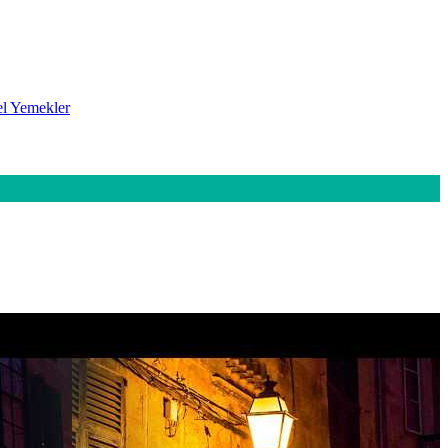
l Yemekler