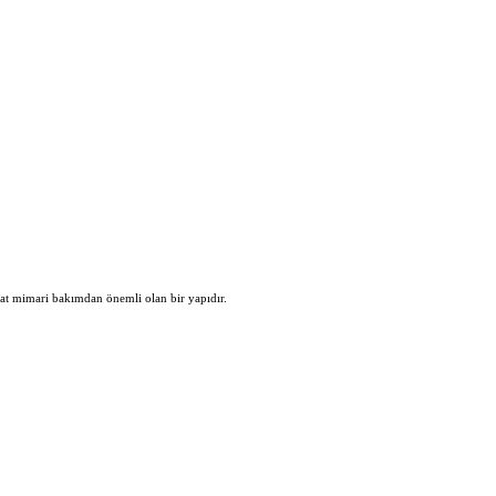
kat mimari bakımdan önemli olan bir yapıdır.