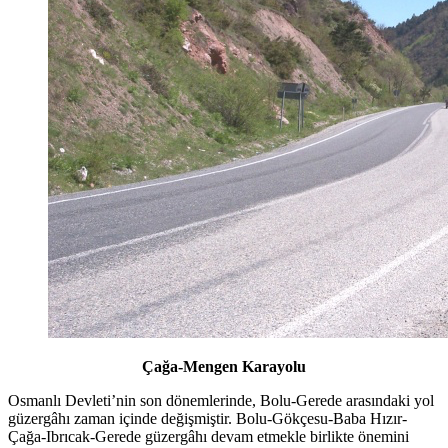
Çağa-Mengen Karayolu
Osmanlı Devleti’nin son dönemlerinde, Bolu-Gerede arasındaki yol
güzergâhı zaman içinde değişmiştir. Bolu-Gökçesu-Baba Hızır-
Çağa-Ibrıcak-Gerede güzergâhı devam etmekle birlikte önemini