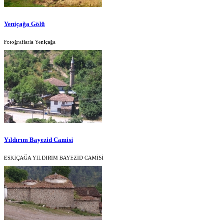
Yeniçağa Gölü
Fotoğraflarla Yeniçağa
Yıldırım Bayezid Camisi
ESKİÇAĞA YILDIRIM BAYEZİD CAMİSİ