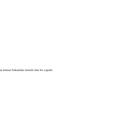
kat mimari bakımdan önemli olan bir yapıdır.